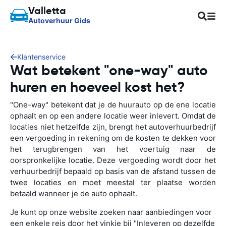
Valletta
Autoverhuur Gids
Klantenservice
Wat betekent "one-way" auto
huren en hoeveel kost het?
"One-way" betekent dat je de huurauto op de ene locatie
ophaalt en op een andere locatie weer inlevert. Omdat de
locaties niet hetzelfde zijn, brengt het autoverhuurbedrijf
een vergoeding in rekening om de kosten te dekken voor
het terugbrengen van het voertuig naar de
oorspronkelijke locatie. Deze vergoeding wordt door het
verhuurbedrijf bepaald op basis van de afstand tussen de
twee locaties en moet meestal ter plaatse worden
betaald wanneer je de auto ophaalt.
Je kunt op onze website zoeken naar aanbiedingen voor
een enkele reis door het vinkje bij "Inleveren op dezelfde