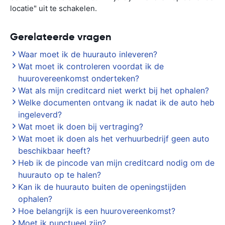
locatie" uit te schakelen.
Gerelateerde vragen
Waar moet ik de huurauto inleveren?
Wat moet ik controleren voordat ik de
huurovereenkomst onderteken?
Wat als mijn creditcard niet werkt bij het ophalen?
Welke documenten ontvang ik nadat ik de auto heb
ingeleverd?
Wat moet ik doen bij vertraging?
Wat moet ik doen als het verhuurbedrijf geen auto
beschikbaar heeft?
Heb ik de pincode van mijn creditcard nodig om de
huurauto op te halen?
Kan ik de huurauto buiten de openingstijden
ophalen?
Hoe belangrijk is een huurovereenkomst?
Moet ik punctueel zijn?