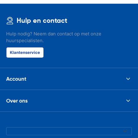
Hulp en contact
Hulp nodig? Neem dan contact op met onze
huurspecialisten.
Klantenservice
Account
Over ons