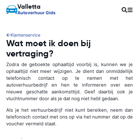
Valletta
Autoverhuur Gids
Klantenservice
Wat moet ik doen bij
vertraging?
Zodra de geboekte ophaaltijd voorbij is, kunnen we je
ophaaltijd niet meer wijzigen. Je dient dan onmiddellijk
telefonisch contact op te nemen met het
autoverhuurbedrijf en hen te informeren over een
nieuwe geschatte aankomsttijd. Geef daarbij ook je
vluchtnummer door als je dat nog niet hebt gedaan.
Als je het verhuurbedrijf niet kunt bereiken, neem dan
telefonisch contact met ons op via het nummer dat op de
voucher vermeld staat.