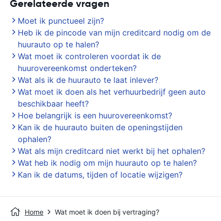
Gerelateerde vragen
Moet ik punctueel zijn?
Heb ik de pincode van mijn creditcard nodig om de
huurauto op te halen?
Wat moet ik controleren voordat ik de
huurovereenkomst onderteken?
Wat als ik de huurauto te laat inlever?
Wat moet ik doen als het verhuurbedrijf geen auto
beschikbaar heeft?
Hoe belangrijk is een huurovereenkomst?
Kan ik de huurauto buiten de openingstijden
ophalen?
Wat als mijn creditcard niet werkt bij het ophalen?
Wat heb ik nodig om mijn huurauto op te halen?
Kan ik de datums, tijden of locatie wijzigen?
Home
Wat moet ik doen bij vertraging?