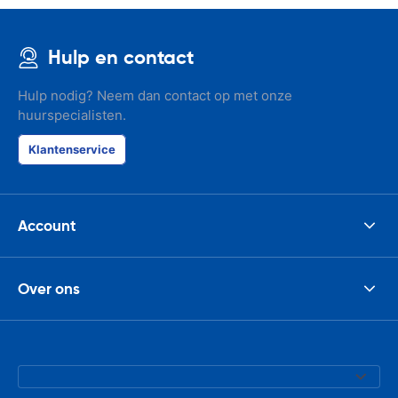
Hulp en contact
Hulp nodig? Neem dan contact op met onze
huurspecialisten.
Klantenservice
Account
Over ons