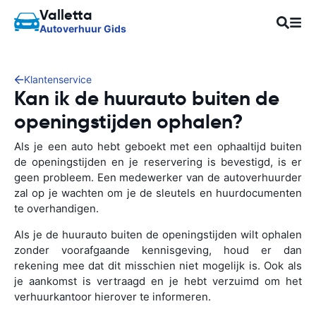
Valletta
Autoverhuur Gids
Klantenservice
Kan ik de huurauto buiten de
openingstijden ophalen?
Als je een auto hebt geboekt met een ophaaltijd buiten
de openingstijden en je reservering is bevestigd, is er
geen probleem. Een medewerker van de autoverhuurder
zal op je wachten om je de sleutels en huurdocumenten
te overhandigen.
Als je de huurauto buiten de openingstijden wilt ophalen
zonder voorafgaande kennisgeving, houd er dan
rekening mee dat dit misschien niet mogelijk is. Ook als
je aankomst is vertraagd en je hebt verzuimd om het
verhuurkantoor hierover te informeren.