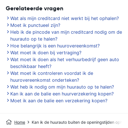
Gerelateerde vragen
Wat als mijn creditcard niet werkt bij het ophalen?
Moet ik punctueel zijn?
Heb ik de pincode van mijn creditcard nodig om de
huurauto op te halen?
Hoe belangrijk is een huurovereenkomst?
Wat moet ik doen bij vertraging?
Wat moet ik doen als het verhuurbedrijf geen auto
beschikbaar heeft?
Wat moet ik controleren voordat ik de
huurovereenkomst onderteken?
Wat heb ik nodig om mijn huurauto op te halen?
Kan ik aan de balie een huurverzekering kopen?
Moet ik aan de balie een verzekering kopen?
Home
Kan ik de huurauto buiten de openingstijden ophal