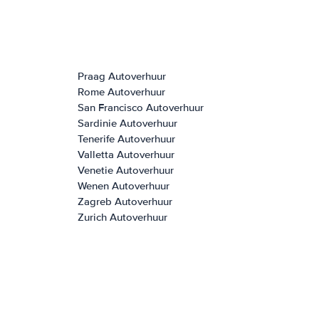
Praag Autoverhuur
Rome Autoverhuur
San Francisco Autoverhuur
Sardinie Autoverhuur
Tenerife Autoverhuur
Valletta Autoverhuur
Venetie Autoverhuur
Wenen Autoverhuur
Zagreb Autoverhuur
Zurich Autoverhuur