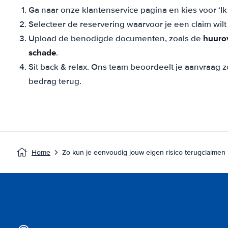
Ga naar onze klantenservice pagina en kies voor ‘Ik 
Selecteer de reservering waarvoor je een claim wil
huuro
Upload de benodigde documenten, zoals de
schade
.
Sit back & relax. Ons team beoordeelt je aanvraag 
bedrag terug.
Home
Zo kun je eenvoudig jouw eigen risico terugclaimen