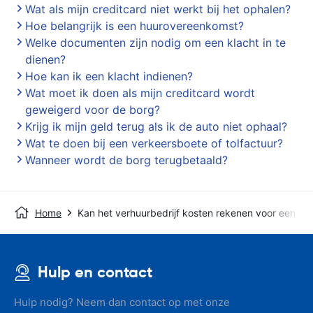
Wat als mijn creditcard niet werkt bij het ophalen?
Hoe belangrijk is een huurovereenkomst?
Welke documenten zijn nodig om een klacht in te
dienen?
Hoe kan ik een klacht indienen?
Wat moet ik doen als mijn creditcard wordt
geweigerd voor de borg?
Krijg ik mijn geld terug als ik de auto niet ophaal?
Wat te doen bij een verkeersboete of tolfactuur?
Wanneer wordt de borg terugbetaald?
Home
Kan het verhuurbedrijf kosten rekenen voor een vui
Hulp en contact
Hulp nodig? Neem dan contact op met onze