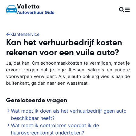
Valletta
Autoverhuur Gids
Klantenservice
Kan het verhuurbedrijf kosten
rekenen voor een vuile auto?
Ja, dat kan. Om schoonmaakkosten te vermijden, moet je
ervoor zorgen dat je lege flessen, wikkels en andere
voorwerpen verwijdert. Als je auto ook erg vies is aan de
buitenkant, ga dan naar een wasstraat.
Gerelateerde vragen
Wat moet ik doen als het verhuurbedrijf geen auto
beschikbaar heeft?
Wat moet ik controleren voordat ik de
huurovereenkomst onderteken?